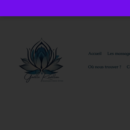
Accueil
Les massag
Où nous trouver ?
C