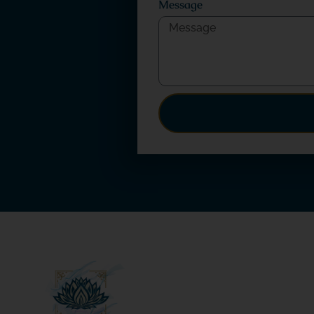
Message