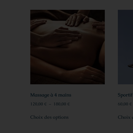
Massage à 4 mains
Sportif
120,00
€
–
180,00
€
60,00
€
Choix des options
Choix 