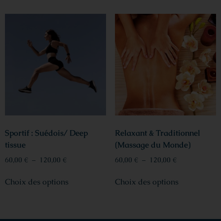
Sportif : Suédois/ Deep
Relaxant & Traditionnel
tissue
(Massage du Monde)
60,00
€
–
120,00
€
60,00
€
–
120,00
€
Choix des options
Choix des options