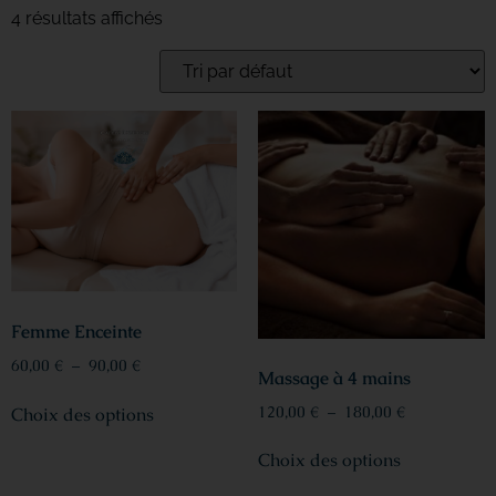
4 résultats affichés
Femme Enceinte
60,00
€
–
90,00
€
Massage à 4 mains
120,00
€
–
180,00
€
Choix des options
Choix des options